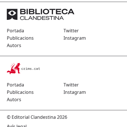
Portada
Twitter
Publicacions
Instagram
Autors
Portada
Twitter
Publicacions
Instagram
Autors
© Editorial Clandestina 2026
Avís legal