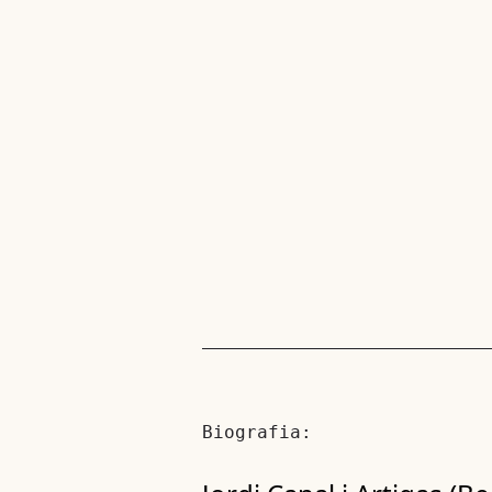
Biografia: