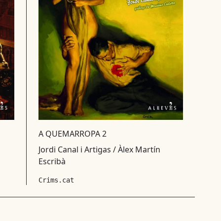
A QUEMARROPA 2
Jordi Canal i Artigas / Àlex Martín
Escribà
Crims.cat