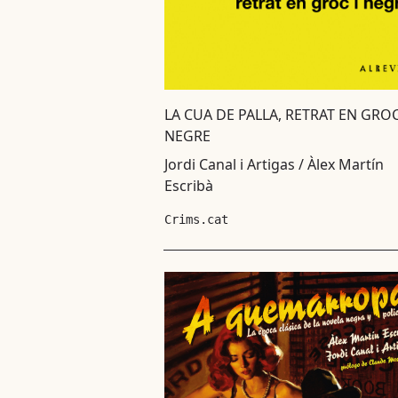
LA CUA DE PALLA, RETRAT EN GROC
NEGRE
Jordi Canal i Artigas / Àlex Martín
Escribà
Crims.cat