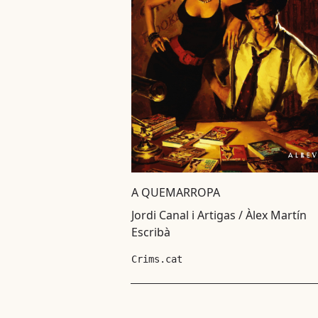
A QUEMARROPA
Jordi Canal i Artigas / Àlex Martín
Escribà
Crims.cat