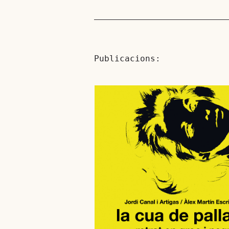
Publicacions: