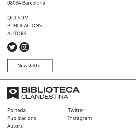
08034 Barcelona
QUI SOM
PUBLICACIONS
AUTORS
Newsletter
Portada
Twitter
Publicacions
Instagram
Autors