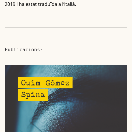
2019 i ha estat traduïda a l’italià.
Publicacions: