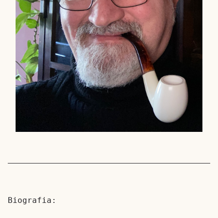
Biografia: