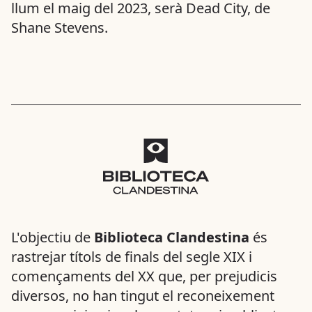
llum el maig del 2023, serà Dead City, de
Shane Stevens.
L'objectiu de
Biblioteca Clandestina
és
rastrejar títols de finals del segle XIX i
començaments del XX que, per prejudicis
diversos, no han tingut el reconeixement