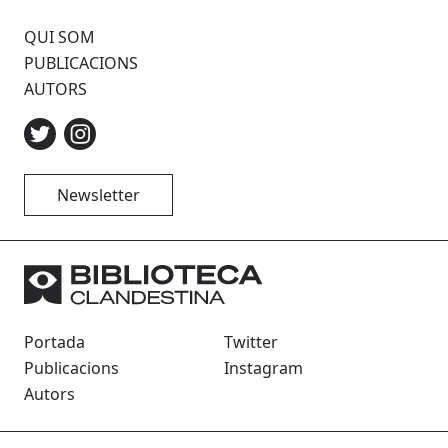
QUI SOM
PUBLICACIONS
AUTORS
Newsletter
Portada
Twitter
Publicacions
Instagram
Autors