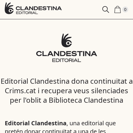
0
Editorial Clandestina dona continuïtat a
Crims.cat i recupera veus silenciades
per l'oblit a Biblioteca Clandestina
Editorial Clandestina
, una editorial que
pretén donar continuïtat a una de les