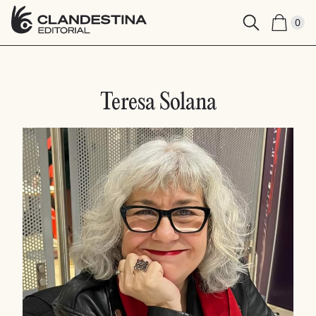
0
Teresa Solana