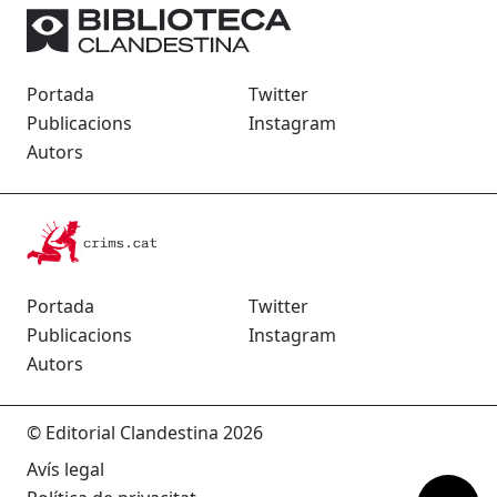
Portada
Twitter
Publicacions
Instagram
Autors
Portada
Twitter
Publicacions
Instagram
Autors
© Editorial Clandestina 2026
Avís legal