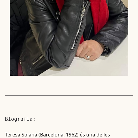
Biografia:
Teresa Solana (Barcelona, 1962) és una de les