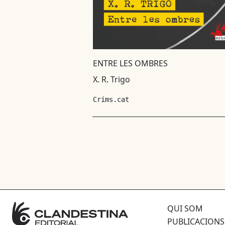
ENTRE LES OMBRES
X. R. Trigo
Crims.cat
QUI SOM
PUBLICACIONS