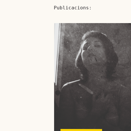
Publicacions: