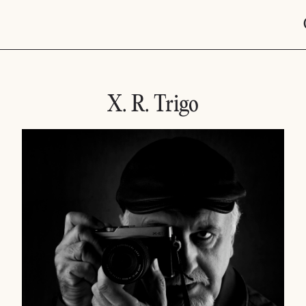
X. R. Trigo