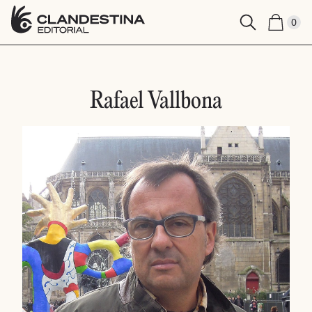
0
Rafael Vallbona