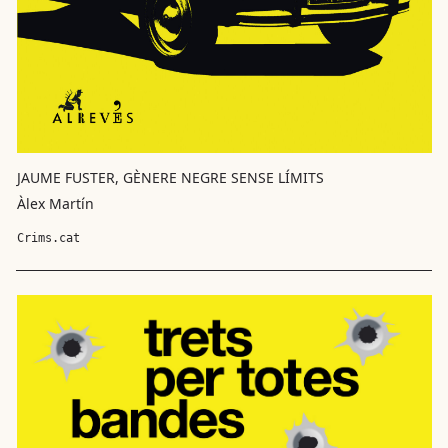
JAUME FUSTER, GÈNERE NEGRE SENSE LÍMITS
Àlex Martín
Crims.cat