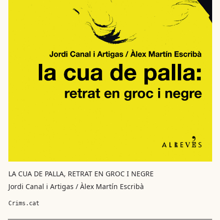
LA CUA DE PALLA, RETRAT EN GROC I NEGRE
Jordi Canal i Artigas / Àlex Martín Escribà
Crims.cat