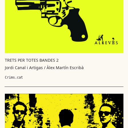
TRETS PER TOTES BANDES 2
Jordi Canal i Artigas / Àlex Martín Escribà
Crims.cat