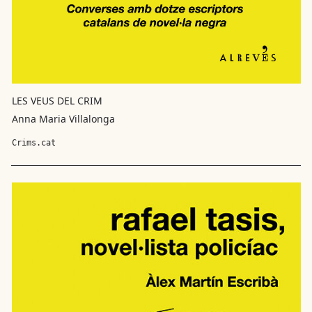
LES VEUS DEL CRIM
Anna Maria Villalonga
Crims.cat