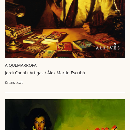
A QUEMARROPA
Jordi Canal i Artigas / Àlex Martín Escribà
Crims.cat