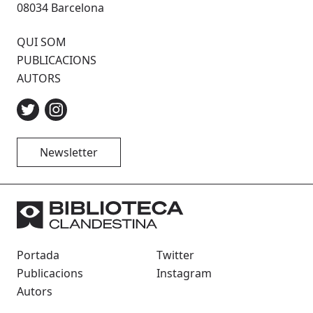
08034 Barcelona
QUI SOM
PUBLICACIONS
AUTORS
Newsletter
Portada
Twitter
Publicacions
Instagram
Autors