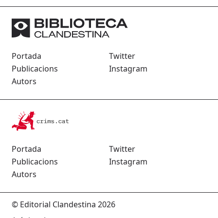
Portada
Twitter
Publicacions
Instagram
Autors
Portada
Twitter
Publicacions
Instagram
Autors
© Editorial Clandestina 2026