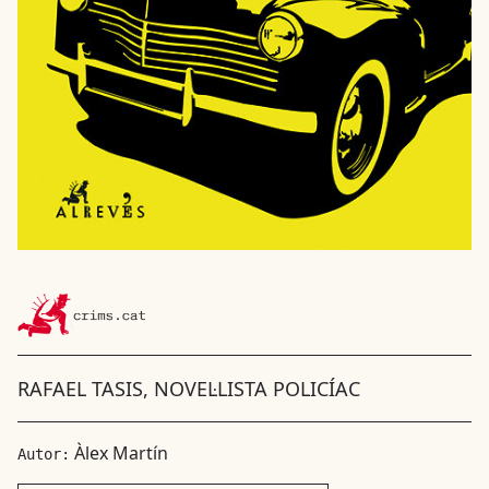
RAFAEL TASIS, NOVEL·LISTA POLICÍAC
Àlex Martín
Autor: