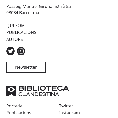
Passeig Manuel Girona, 52 5è 5a
08034 Barcelona
QUI SOM
PUBLICACIONS
AUTORS
Newsletter
Portada
Twitter
Publicacions
Instagram