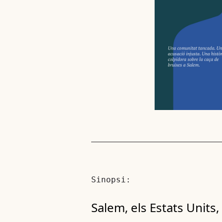
Sinopsi:
Salem, els Estats Units,