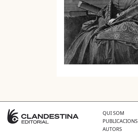
QUI SOM
PUBLICACIONS
AUTORS