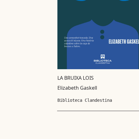
LA BRUIXA LOIS
Elizabeth Gaskell
Biblioteca Clandestina