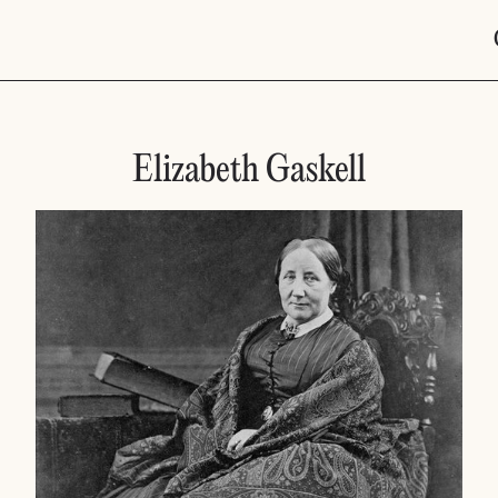
Elizabeth Gaskell