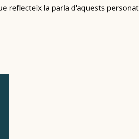
ue reflecteix la parla d'aquests persona