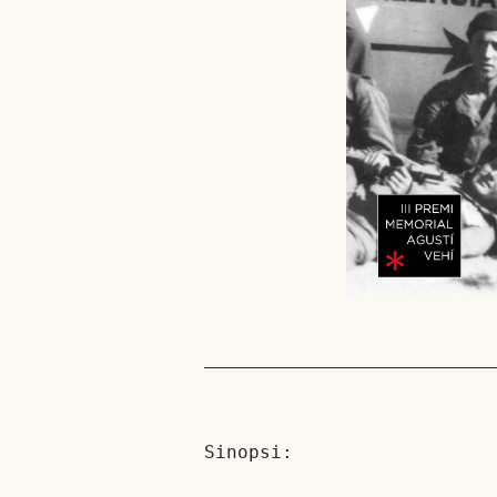
Sinopsi: