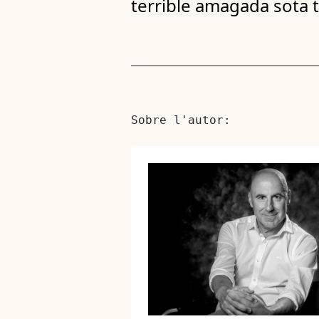
terrible amagada sota t
Sobre l'autor: