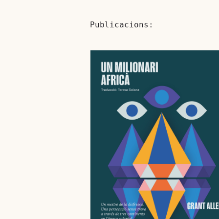
Publicacions: