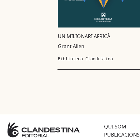
UN MILIONARI AFRICÀ
Grant Allen
Biblioteca Clandestina
QUI SOM
PUBLICACIONS