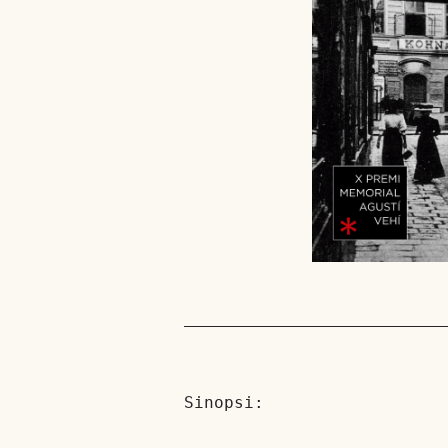
Sinopsi: