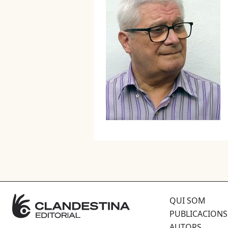
QUI SOM
PUBLICACIONS
AUTORS