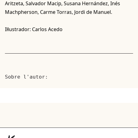
Aritzeta, Salvador Macip, Susana Hernández, Inés
Machpherson, Carme Torras, Jordi de Manuel.
Il·lustrador: Carlos Acedo
Sobre l'autor: