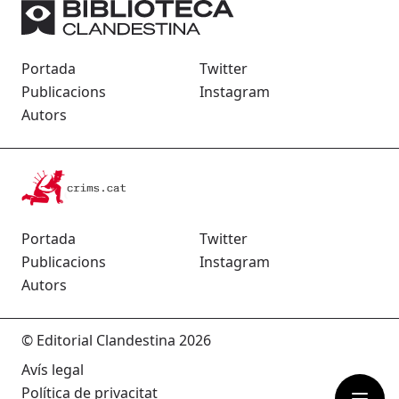
Portada
Twitter
Publicacions
Instagram
Autors
Portada
Twitter
Publicacions
Instagram
Autors
© Editorial Clandestina 2026
Avís legal
Política de privacitat