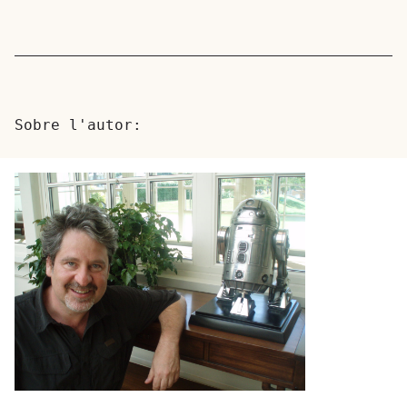
Sobre l'autor: