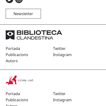
Newsletter
Portada
Twitter
Publicacions
Instagram
Autors
Portada
Twitter
Publicacions
Instagram
Autors