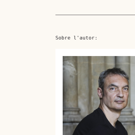
Sobre l'autor: