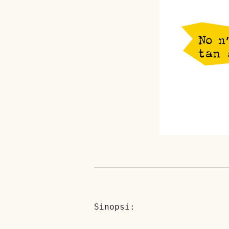
Sinopsi: