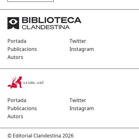
Portada
Twitter
Publicacions
Instagram
Autors
Portada
Twitter
Publicacions
Instagram
Autors
© Editorial Clandestina 2026