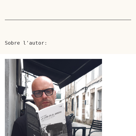
Sobre l'autor: