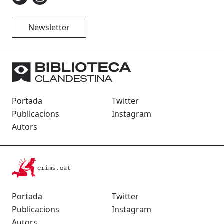
Newsletter
Portada
Twitter
Publicacions
Instagram
Autors
Portada
Twitter
Publicacions
Instagram
Autors