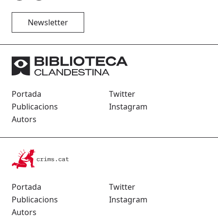
Newsletter
Portada
Twitter
Publicacions
Instagram
Autors
Portada
Twitter
Publicacions
Instagram
Autors