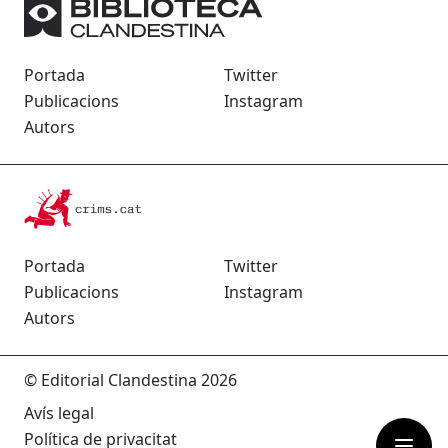
Portada
Twitter
Publicacions
Instagram
Autors
Portada
Twitter
Publicacions
Instagram
Autors
© Editorial Clandestina 2026
Avís legal
Política de privacitat