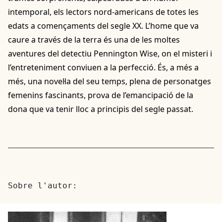
intemporal, els lectors nord-americans de totes les
edats a començaments del segle XX. L’home que va
caure a través de la terra és una de les moltes
aventures del detectiu Pennington Wise, on el misteri i
l’entreteniment conviuen a la perfecció. És, a més a
més, una novel·la del seu temps, plena de personatges
femenins fascinants, prova de l’emancipació de la
dona que va tenir lloc a principis del segle passat.
Sobre l'autor: