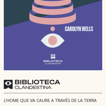
L’HOME QUE VA CAURE A TRAVÉS DE LA TERRA