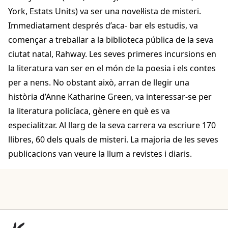
York, Estats Units) va ser una novel·lista de misteri.
Immediatament després d’aca- bar els estudis, va
començar a treballar a la biblioteca pública de la seva
ciutat natal, Rahway. Les seves primeres incursions en
la literatura van ser en el món de la poesia i els contes
per a nens. No obstant això, arran de llegir una
història d’Anne Katharine Green, va interessar-se per
la literatura policíaca, gènere en què es va
especialitzar. Al llarg de la seva carrera va escriure 170
llibres, 60 dels quals de misteri. La majoria de les seves
publicacions van veure la llum a revistes i diaris.