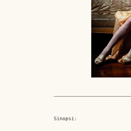
Sinopsi: