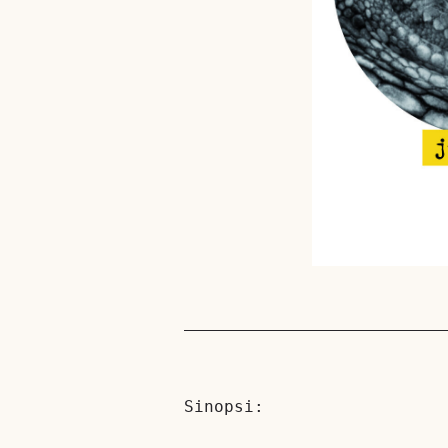
Sinopsi: