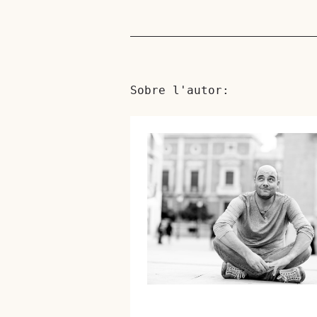
Sobre l'autor: