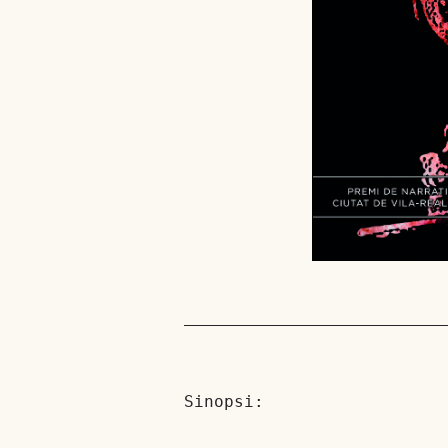
Sinopsi: