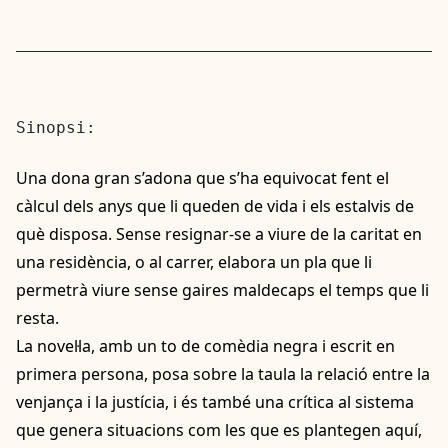
Sinopsi:
Una dona gran s’adona que s’ha equivocat fent el
càlcul dels anys que li queden de vida i els estalvis de
què disposa. Sense resignar-se a viure de la caritat en
una residència, o al carrer, elabora un pla que li
permetrà viure sense gaires maldecaps el temps que li
resta.
La novel·la, amb un to de comèdia negra i escrit en
primera persona, posa sobre la taula la relació entre la
venjança i la justícia, i és també una crítica al sistema
que genera situacions com les que es plantegen aquí,