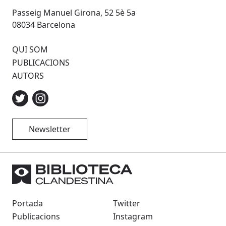
Passeig Manuel Girona, 52 5è 5a
08034 Barcelona
QUI SOM
PUBLICACIONS
AUTORS
Newsletter
Portada
Twitter
Publicacions
Instagram