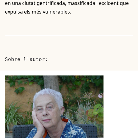
en una ciutat gentrificada, massificada i excloent que
expulsa els més vulnerables.
Sobre l'autor: