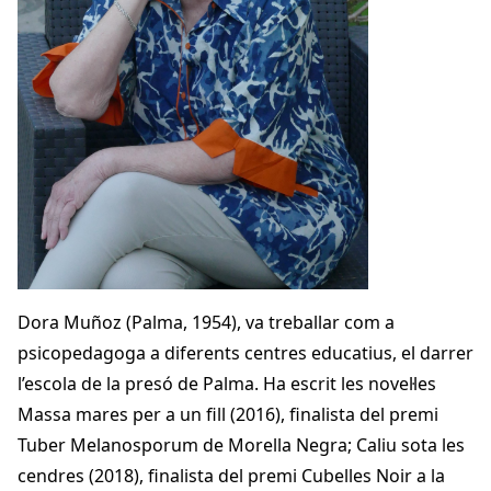
Dora Muñoz (Palma, 1954), va treballar com a
psicopedagoga a diferents centres educatius, el darrer
l’escola de la presó de Palma. Ha escrit les novel·les
Massa mares per a un fill (2016), finalista del premi
Tuber Melanosporum de Morella Negra; Caliu sota les
cendres (2018), finalista del premi Cubelles Noir a la