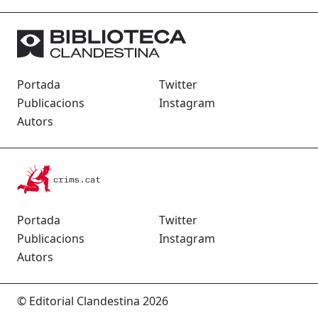
Portada
Twitter
Publicacions
Instagram
Autors
Portada
Twitter
Publicacions
Instagram
Autors
© Editorial Clandestina 2026