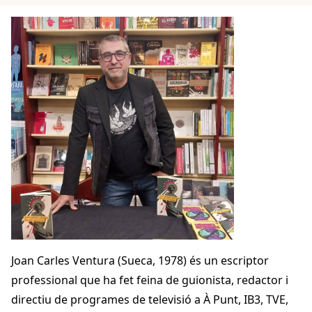
Joan Carles Ventura (Sueca, 1978) és un escriptor
professional que ha fet feina de guionista, redactor i
directiu de programes de televisió a À Punt, IB3, TVE,