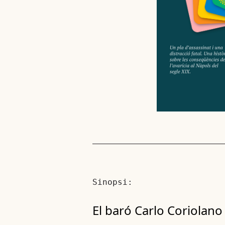
Sinopsi:
El baró Carlo Coriolano 