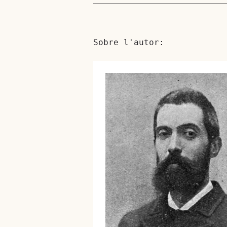
Sobre l'autor: