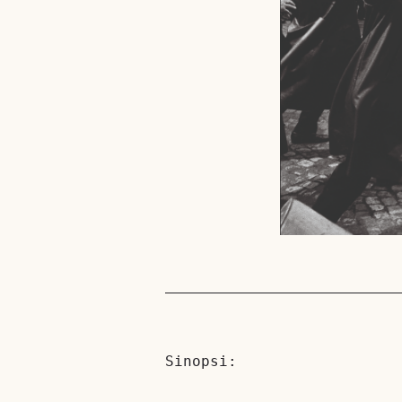
Sinopsi: