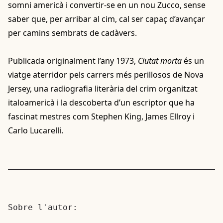
somni americà i convertir-se en un nou Zucco, sense
saber que, per arribar al cim, cal ser capaç d’avançar
per camins sembrats de cadàvers.
Publicada originalment l’any 1973,
Ciutat morta
és un
viatge aterridor pels carrers més perillosos de Nova
Jersey, una radiografia literària del crim organitzat
italoamericà i la descoberta d’un escriptor que ha
fascinat mestres com Stephen King, James Ellroy i
Carlo Lucarelli.
Sobre l'autor: