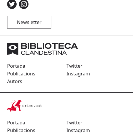
Newsletter
Portada
Twitter
Publicacions
Instagram
Autors
Portada
Twitter
Publicacions
Instagram