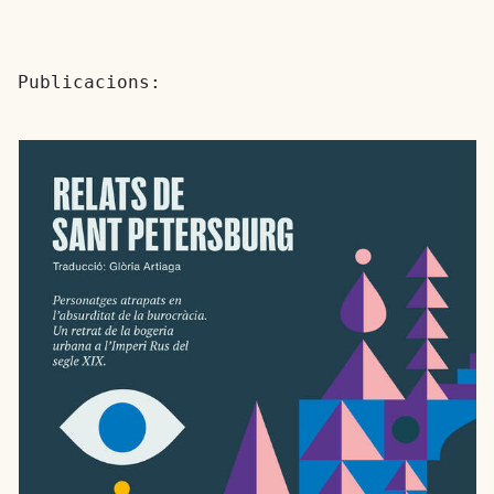
Publicacions: