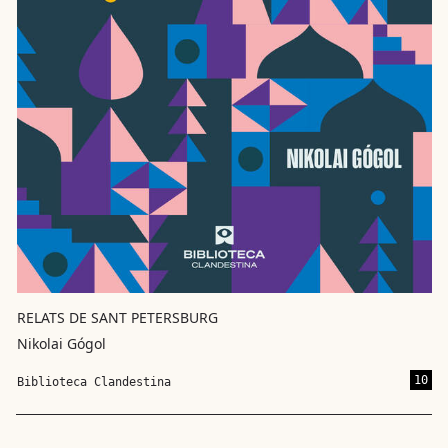
RELATS DE SANT PETERSBURG
Nikolai Gógol
10
Biblioteca Clandestina