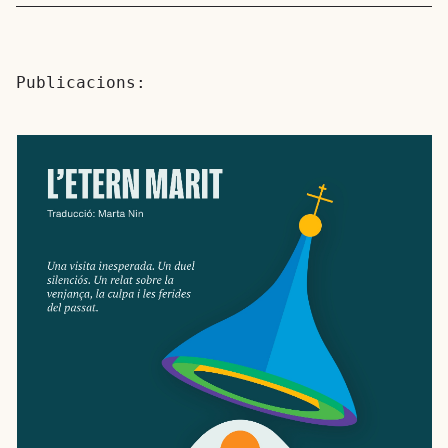
Publicacions: