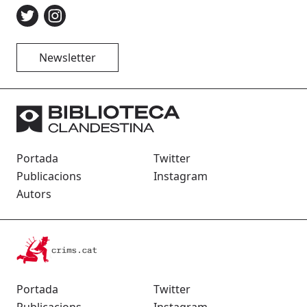
Newsletter
Portada
Twitter
Publicacions
Instagram
Autors
Portada
Twitter
Publicacions
Instagram